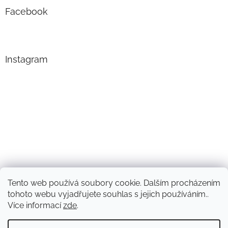
Facebook
Instagram
Tento web používá soubory cookie. Dalším procházením
Sledovat na Instagramu
tohoto webu vyjadřujete souhlas s jejich používáním..
Více informací
zde
.
Vytvořil Shoptet