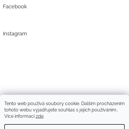
Facebook
Instagram
Tento web používá soubory cookie. Dalším procházením
Sledovat na Instagramu
tohoto webu vyjadřujete souhlas s jejich používáním..
Více informací
zde
.
Vytvořil Shoptet