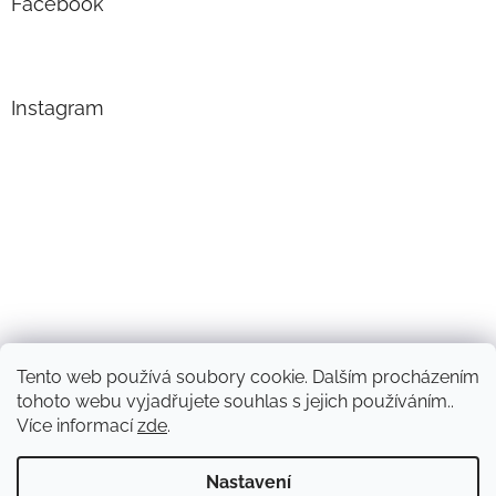
Facebook
Instagram
Tento web používá soubory cookie. Dalším procházením
Sledovat na Instagramu
tohoto webu vyjadřujete souhlas s jejich používáním..
Více informací
zde
.
Vytvořil Shoptet
Nastavení