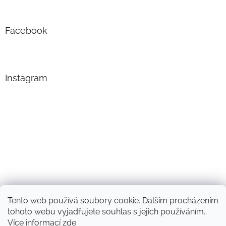
Facebook
Instagram
Tento web používá soubory cookie. Dalším procházením
Sledovat na Instagramu
tohoto webu vyjadřujete souhlas s jejich používáním..
Více informací
zde
.