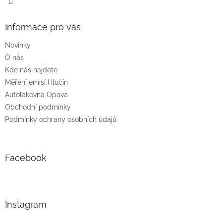
Informace pro vás
Novinky
O nás
Kde nás najdete
Měření emisí Hlučín
Autolakovna Opava
Obchodní podmínky
Podmínky ochrany osobních údajů
Facebook
Instagram