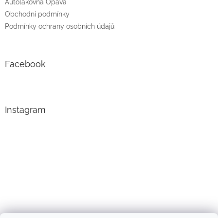
Autolakovna Opava
Obchodní podmínky
Podmínky ochrany osobních údajů
Facebook
Instagram