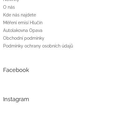
O nás
Kde nás najdete
Měření emisí Hlučín
Autolakovna Opava
Obchodní podmínky
Podmínky ochrany osobních údajů
Facebook
Instagram