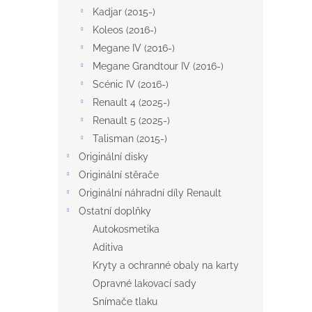
Kadjar (2015-)
Koleos (2016-)
Megane IV (2016-)
Megane Grandtour IV (2016-)
Scénic IV (2016-)
Renault 4 (2025-)
Renault 5 (2025-)
Talisman (2015-)
Originální disky
Originální stěrače
Originální náhradní díly Renault
Ostatní doplňky
Autokosmetika
Aditiva
Kryty a ochranné obaly na karty
Opravné lakovací sady
Snímače tlaku