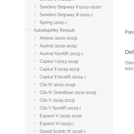
Sandero Stepway II (2012-2020)
Sandero Stepway III (2021-)
Spring (2021-)
Autodoplňky Renault
Popi
Arkana (2020-2023)
Austral (2022-2025)
Det
Austral facelift (2025-)
Captur I (2013-2019)
Důle
koliz
Captur II (2019-2023)
Captur II facelift (2024-)
Clio IV (2012-2019)
Clio IV Grandtour (2012-2019)
Clio V (2019-2023)
Clio V facelift (2023-)
Espace V (2015-2022)
Espace VI (2023-)
Grand Scénic IV (2016-)