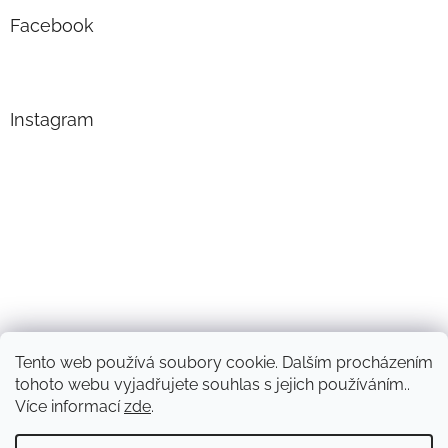
Facebook
Instagram
Tento web používá soubory cookie. Dalším procházením
Sledovat na Instagramu
tohoto webu vyjadřujete souhlas s jejich používáním..
Více informací
zde
.
Vytvořil Shoptet