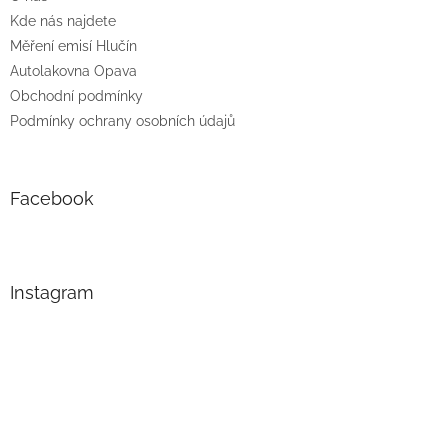
Kde nás najdete
Měření emisí Hlučín
Autolakovna Opava
Obchodní podmínky
Podmínky ochrany osobních údajů
Facebook
Instagram