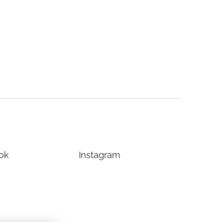
ok
Instagram