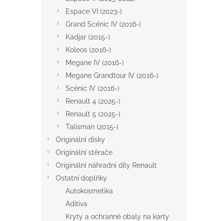
Espace VI (2023-)
Grand Scénic IV (2016-)
Kadjar (2015-)
Koleos (2016-)
Megane IV (2016-)
Megane Grandtour IV (2016-)
Scénic IV (2016-)
Renault 4 (2025-)
Renault 5 (2025-)
Talisman (2015-)
Originální disky
Originální stěrače
Originální náhradní díly Renault
Ostatní doplňky
Autokosmetika
Aditiva
Kryty a ochranné obaly na karty