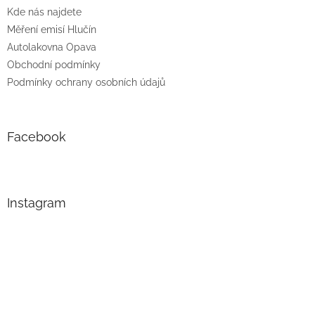
Kde nás najdete
Měření emisí Hlučín
Autolakovna Opava
Obchodní podmínky
Podmínky ochrany osobních údajů
Facebook
Instagram