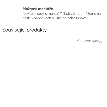
Možnost montáže
Nevíte si rady s montáží? Rádi vám pomůžeme na
našich pobočkách v Hlučíně nebo Opavě.
Související produkty
Kód:
8201756293