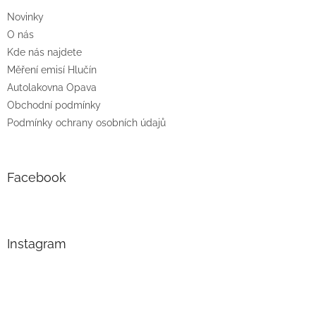
Novinky
O nás
Kde nás najdete
Měření emisí Hlučín
Autolakovna Opava
Obchodní podmínky
Podmínky ochrany osobních údajů
Facebook
Instagram