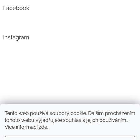
Facebook
Instagram
Tento web používá soubory cookie. Dalším procházením
Sledovat na Instagramu
tohoto webu vyjadřujete souhlas s jejich používáním..
Více informací
zde
.
Vytvořil Shoptet