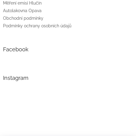
Měření emisí Hlučín
Autolakovna Opava
Obchodní podmínky
Podmínky ochrany osobních údajů
Facebook
Instagram