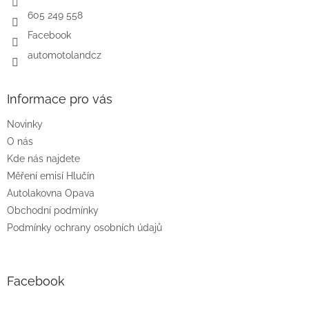
605 249 558
Facebook
automotolandcz
Informace pro vás
Novinky
O nás
Kde nás najdete
Měření emisí Hlučín
Autolakovna Opava
Obchodní podmínky
Podmínky ochrany osobních údajů
Facebook