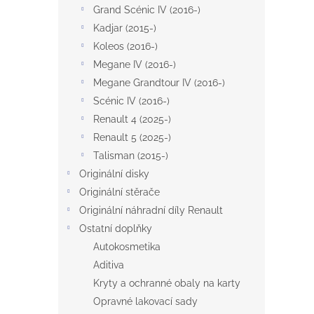
Grand Scénic IV (2016-)
Kadjar (2015-)
Koleos (2016-)
Megane IV (2016-)
Megane Grandtour IV (2016-)
Scénic IV (2016-)
Renault 4 (2025-)
Renault 5 (2025-)
Talisman (2015-)
Originální disky
Originální stěrače
Originální náhradní díly Renault
Ostatní doplňky
Autokosmetika
Aditiva
Kryty a ochranné obaly na karty
Opravné lakovací sady