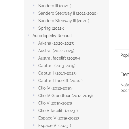
Sandero III (2021-)
Sandero Stepway II (2012-2020)
Sandero Stepway III (2021-)
Spring (2021-)
Autodoplňky Renault
Arkana (2020-2023)
Austral (2022-2025)
Popi
Austral facelift (2025-)
Captur I (2013-2019)
Captur II (2019-2023)
Det
Captur II facelift (2024-)
Naše
Clio IV (2012-2019)
bočn
Clio IV Grandtour (2012-2019)
Clio V (2019-2023)
Clio V facelift (2023-)
Espace V (2015-2022)
Espace VI (2023-)