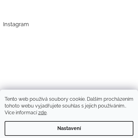
Instagram
Tento web používá soubory cookie. Dalším procházením
Sledovat na Instagramu
tohoto webu vyjadřujete souhlas s jejich používáním..
Více informací
zde
.
Vytvořil Shoptet
Nastavení