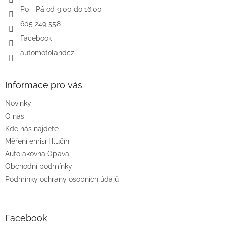
Po - Pá od 9:00 do 16:00
605 249 558
Facebook
automotolandcz
Informace pro vás
Novinky
O nás
Kde nás najdete
Měření emisí Hlučín
Autolakovna Opava
Obchodní podmínky
Podmínky ochrany osobních údajů
Facebook