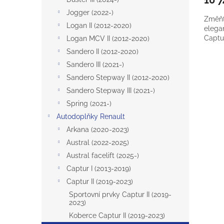
Jogger (2022-)
Změňte
Logan II (2012-2020)
elegan
Captur
Logan MCV II (2012-2020)
Sandero II (2012-2020)
Sandero III (2021-)
Sandero Stepway II (2012-2020)
Sandero Stepway III (2021-)
Spring (2021-)
Autodoplňky Renault
Arkana (2020-2023)
Austral (2022-2025)
Austral facelift (2025-)
Captur I (2013-2019)
Captur II (2019-2023)
Sportovní prvky Captur II (2019-
2023)
Koberce Captur II (2019-2023)