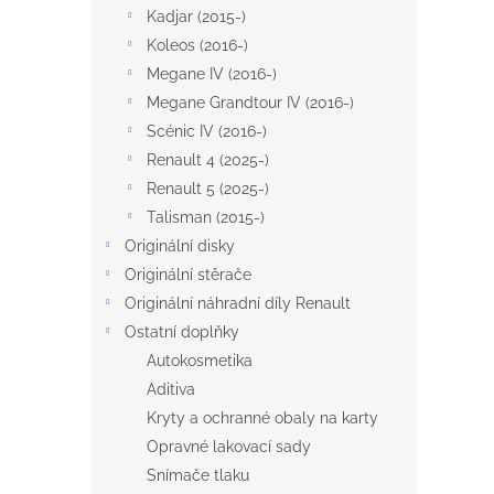
Kadjar (2015-)
Koleos (2016-)
Megane IV (2016-)
Megane Grandtour IV (2016-)
Scénic IV (2016-)
Renault 4 (2025-)
Renault 5 (2025-)
Talisman (2015-)
Originální disky
Originální stěrače
Originální náhradní díly Renault
Ostatní doplňky
Autokosmetika
Aditiva
Kryty a ochranné obaly na karty
Opravné lakovací sady
Snímače tlaku